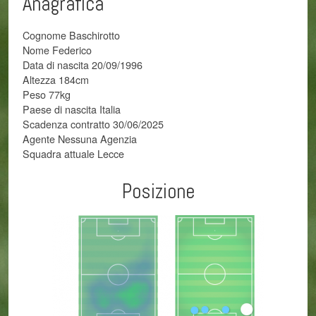
Anagrafica
Cognome Baschirotto
Nome Federico
Data di nascita 20/09/1996
Altezza 184cm
Peso 77kg
Paese di nascita Italia
Scadenza contratto 30/06/2025
Agente Nessuna Agenzia
Squadra attuale Lecce
Posizione