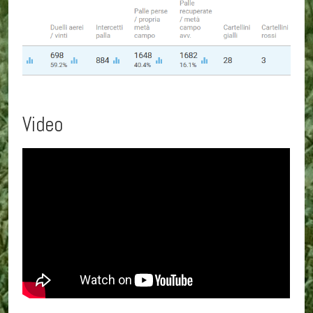
Video