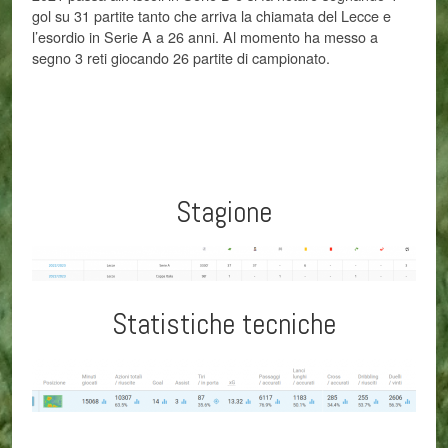
gol su 31 partite tanto che arriva la chiamata del Lecce e
l’esordio in Serie A a 26 anni. Al momento ha messo a
segno 3 reti giocando 26 partite di campionato.
Stagione
Statistiche tecniche