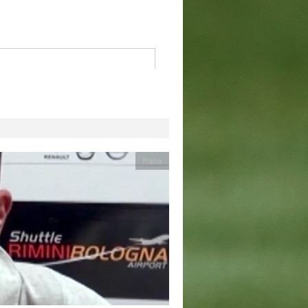
Italia