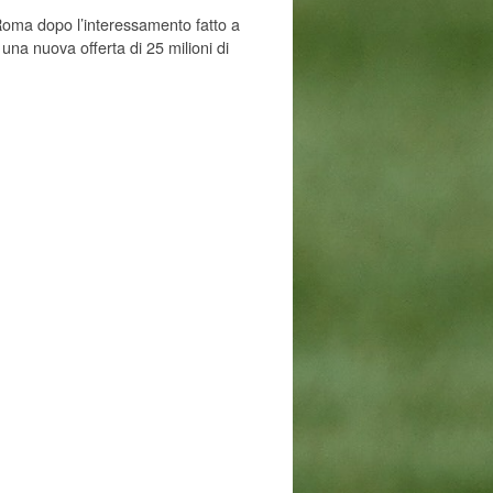
Roma dopo l’interessamento fatto a
a nuova offerta di 25 milioni di