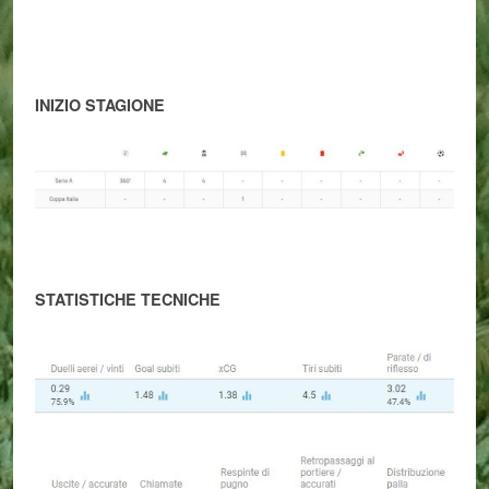
INIZIO STAGIONE
STATISTICHE TECNICHE