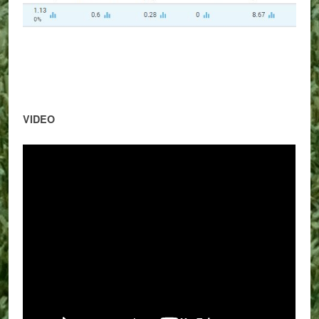
VIDEO