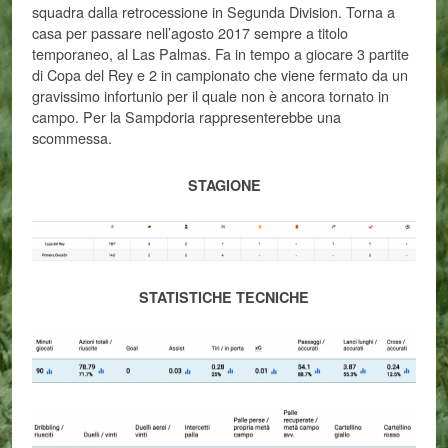
squadra dalla retrocessione in Segunda Division. Torna a
casa per passare nell’agosto 2017 sempre a titolo
temporaneo, al Las Palmas. Fa in tempo a giocare 3 partite
di Copa del Rey e 2 in campionato che viene fermato da un
gravissimo infortunio per il quale non è ancora tornato in
campo. Per la Sampdoria rappresenterebbe una
scommessa.
STAGIONE
STATISTICHE TECNICHE