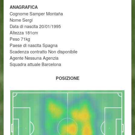
ANAGRAFICA
Cognome Samper Montaña
Nome Sergi
Data di nascita 20/01/1995
Altezza 181cm
Peso 71kg
Paese di nascita Spagna
Scadenza contratto Non disponibile
Agente Nessuna Agenzia
Squadra attuale Barcelona
POSIZIONE