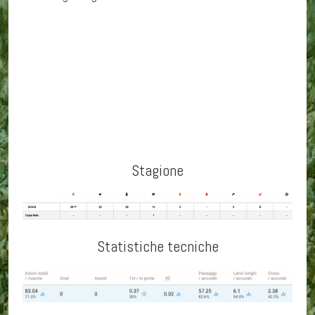
Stagione
Statistiche tecniche