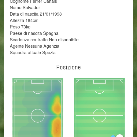
Cognome Ferrer Canals
Nome Salvador
Data di nascita 21/01/1998
Altezza 184cm
Peso 73kg
Paese di nascita Spagna
Scadenza contratto Non disponibile
Agente Nessuna Agenzia
Squadra attuale Spezia
Posizione