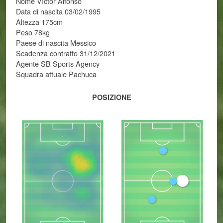
Nome Víctor Alfonso
Data di nascita 03/02/1995
Altezza 175cm
Peso 78kg
Paese di nascita Messico
Scadenza contratto 31/12/2021
Agente SB Sports Agency
Squadra attuale Pachuca
POSIZIONE