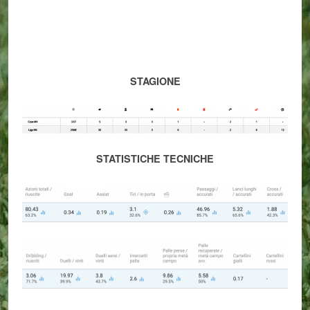
STAGIONE
STATISTICHE TECNICHE