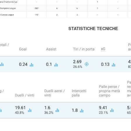
STATISTICHE TECNICHE