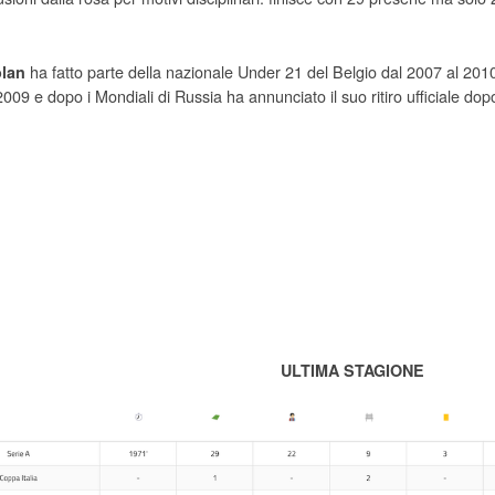
ha fatto parte della nazionale Under 21 del Belgio dal 2007 al 2010
lan
009 e dopo i Mondiali di Russia ha annunciato il suo ritiro ufficiale do
ULTIMA STAGIONE