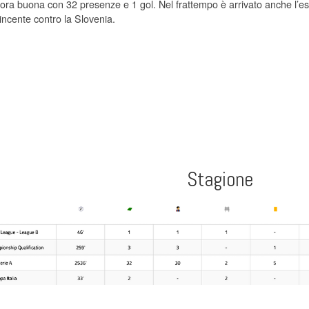
ncora buona con 32 presenze e 1 gol. Nel frattempo è arrivato anche l’
incente contro la Slovenia.
Stagione