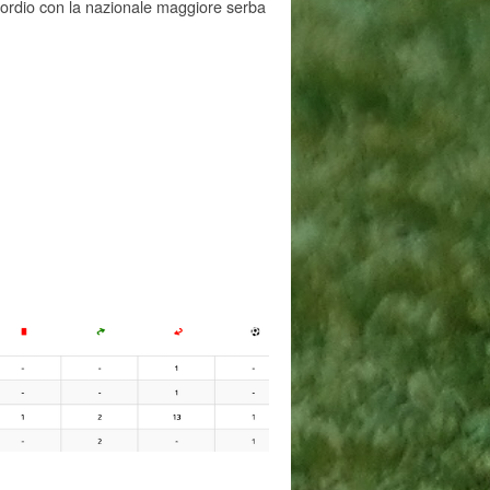
esordio con la nazionale maggiore serba