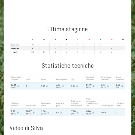
Ultima stagione
Statistiche tecniche
Video di Silva