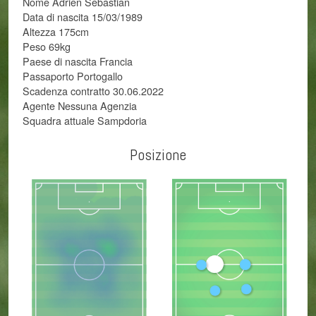
Nome Adrien Sebastian
Data di nascita 15/03/1989
Altezza 175cm
Peso 69kg
Paese di nascita Francia
Passaporto Portogallo
Scadenza contratto 30.06.2022
Agente Nessuna Agenzia
Squadra attuale Sampdoria
Posizione