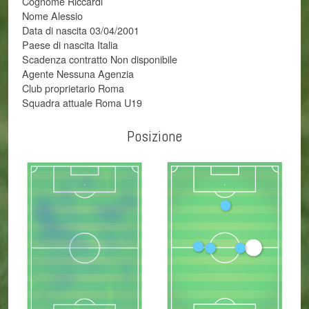
Cognome Riccardi
Nome Alessio
Data di nascita 03/04/2001
Paese di nascita Italia
Scadenza contratto Non disponibile
Agente Nessuna Agenzia
Club proprietario Roma
Squadra attuale Roma U19
Posizione