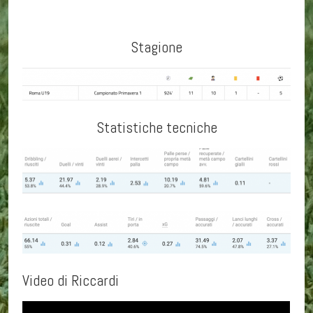
Stagione
Statistiche tecniche
Video di Riccardi