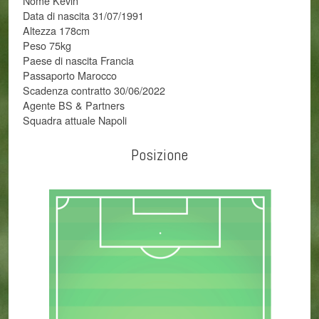
Nome Kévin
Data di nascita 31/07/1991
Altezza 178cm
Peso 75kg
Paese di nascita Francia
Passaporto Marocco
Scadenza contratto 30/06/2022
Agente BS & Partners
Squadra attuale Napoli
Posizione