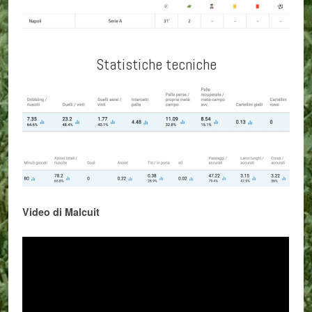
Statistiche tecniche
Video di Malcuit