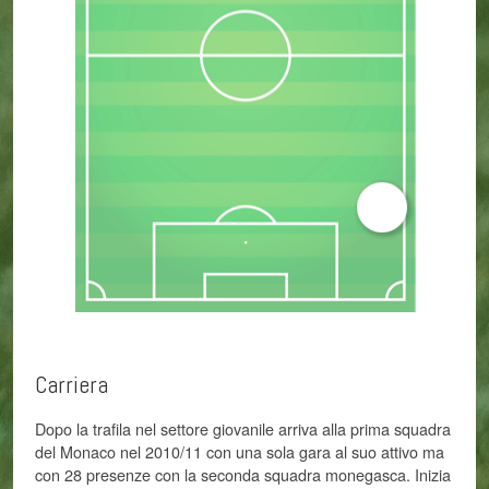
Carriera
Dopo la trafila nel settore giovanile arriva alla prima squadra
del Monaco nel 2010/11 con una sola gara al suo attivo ma
con 28 presenze con la seconda squadra monegasca. Inizia