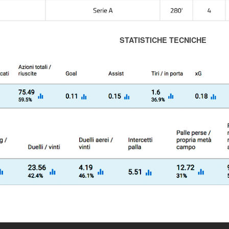
STATISTICHE TECNICHE