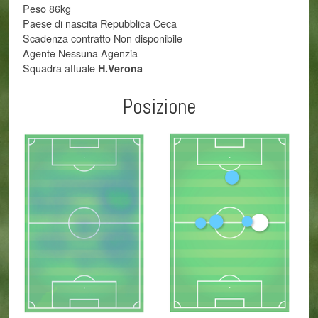
Peso 86kg
Paese di nascita Repubblica Ceca
Scadenza contratto Non disponibile
Agente Nessuna Agenzia
Squadra attuale
H.Verona
Posizione