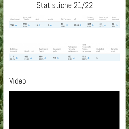
Statistiche 21/22
Video