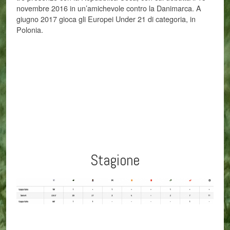
novembre 2016 in un’amichevole contro la Danimarca. A
giugno 2017 gioca gli Europei Under 21 di categoria, in
Polonia.
Stagione