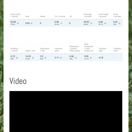
Video