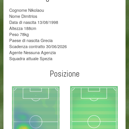
Cognome Nikolaou
Nome Dimitrios
Data di nascita 13/08/1998
Altezza 188cm
Peso 78kg
Paese di nascita Grecia
Scadenza contratto 30/06/2026
Agente Nessuna Agenzia
Squadra attuale Spezia
Posizione