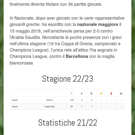
finalmente diventa titolare con 36 partite giocate.
In Nazionale, dopo aver giocato con le varie rappresentative
giovanili greche, ha esordito con la
il
nazionale maggiore
15 maggio 2018, nell’amichevole persa per 2-0 contro
l’Arabia Saudita. Nonostante le poche presenze con i greci
nell’ultima stagione (19 tra Coppa di Grecia, campionato e
Champions League), l’unica rete all’attivo l’ha segnata in
Champions League, contro il
con la maglia
Barcellona
biancorossa
Stagione 22/23
Statistiche 21/22