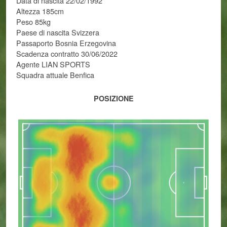
Data di nascita 22/02/1992
Altezza 185cm
Peso 85kg
Paese di nascita Svizzera
Passaporto Bosnia Erzegovina
Scadenza contratto 30/06/2022
Agente LIAN SPORTS
Squadra attuale Benfica
POSIZIONE