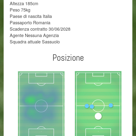
Altezza 185cm
Peso 75kg
Paese di nascita Italia
Passaporto Romania
Scadenza contratto 30/06/2028
Agente Nessuna Agenzia
Squadra attuale Sassuolo
Posizione