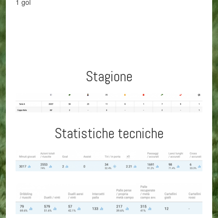
1 gol
Stagione
Statistiche tecniche