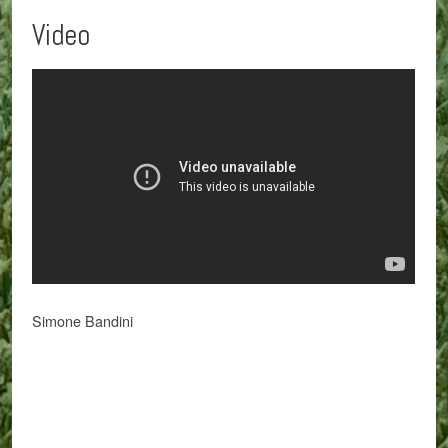
Video
Simone Bandini