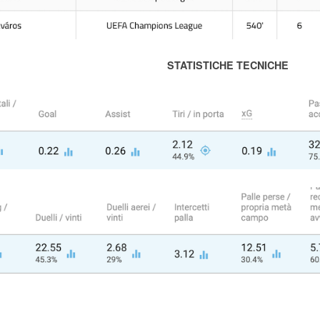
STATISTICHE TECNICHE