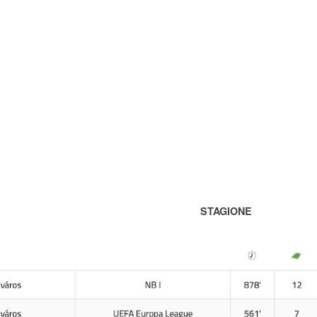
STAGIONE