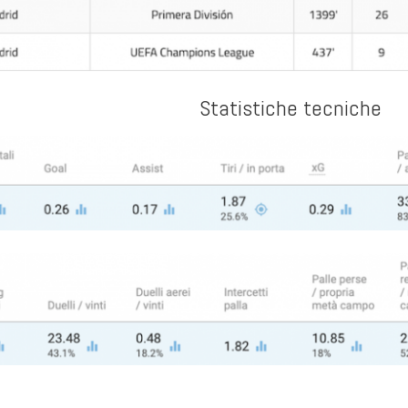
Statistiche tecniche