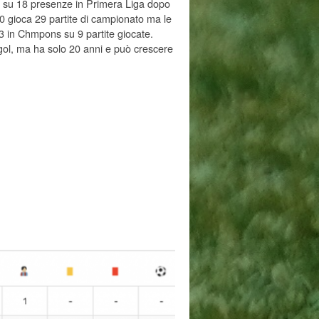
l su 18 presenze in Primera Liga dopo
0 gioca 29 partite di campionato ma le
3 in Chmpons su 9 partite giocate.
ol, ma ha solo 20 anni e può crescere