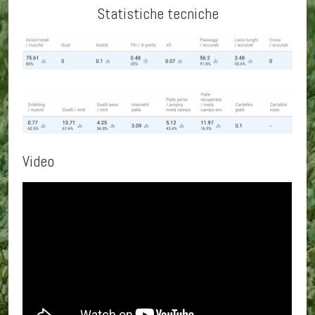
Statistiche tecniche
Video