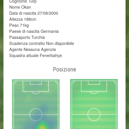
Cognome Turp
Nome Okan
Data di nascita 27/08/2000
Altezza 188cm
Peso 71kg
Paese di nascita Germania
Passaporto Turchia
Scadenza contratto Non disponibile
Agente Nessuna Agenzia
Squadra attuale Fenerbahçe
Posizione