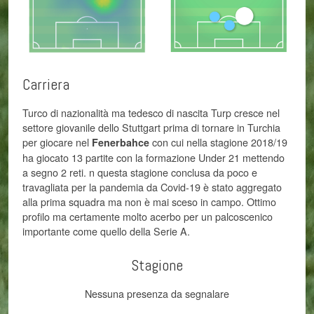
Carriera
Turco di nazionalità ma tedesco di nascita Turp cresce nel
settore giovanile dello Stuttgart prima di tornare in Turchia
per giocare nel
con cui nella stagione 2018/19
Fenerbahce
ha giocato 13 partite con la formazione Under 21 mettendo
a segno 2 reti. n questa stagione conclusa da poco e
travagliata per la pandemia da Covid-19 è stato aggregato
alla prima squadra ma non è mai sceso in campo. Ottimo
profilo ma certamente molto acerbo per un palcoscenico
importante come quello della Serie A.
Stagione
Nessuna presenza da segnalare