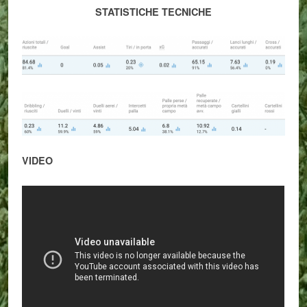
STATISTICHE TECNICHE
VIDEO