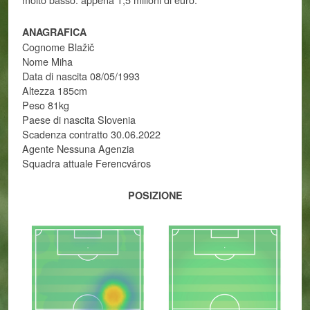
ANAGRAFICA
Cognome Blažič
Nome Miha
Data di nascita 08/05/1993
Altezza 185cm
Peso 81kg
Paese di nascita Slovenia
Scadenza contratto 30.06.2022
Agente Nessuna Agenzia
Squadra attuale Ferencváros
POSIZIONE