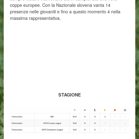
coppe europee. Con la Nazionale slovena vanta 14
presenze nelle giovanili e fino a questo momento 4 nella
massima rappresentativa.
STAGIONE