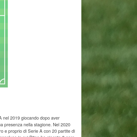
 A nel 2019 giocando dopo aver
ua presenza nella stagione. Nel 2020
ro e proprio di Serie A con 20 partite di