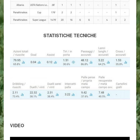
STATISTICHE TECNICHE
VIDEO