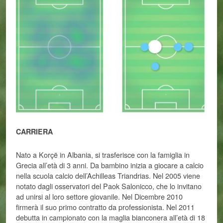
CARRIERA
Nato a Korçë in Albania, si trasferisce con la famiglia in
Grecia all’età di 3 anni. Da bambino inizia a giocare a calcio
nella scuola calcio dell’Achilleas Triandrias. Nel 2005 viene
notato dagli osservatori del Paok Salonicco, che lo invitano
ad unirsi al loro settore giovanile. Nel Dicembre 2010
firmerà il suo primo contratto da professionista. Nel 2011
debutta in campionato con la maglia bianconera all’età di 18