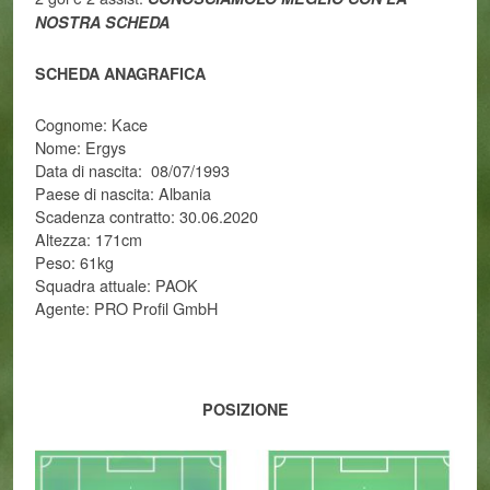
NOSTRA SCHEDA
SCHEDA ANAGRAFICA
Cognome: Kace
Nome: Ergys
Data di nascita: 08/07/1993
Paese di nascita: Albania
Scadenza contratto: 30.06.2020
Altezza: 171cm
Peso: 61kg
Squadra attuale: PAOK
Agente: PRO Profil GmbH
POSIZIONE