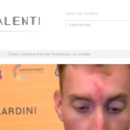
CERCA UN TALENTO
e
/
Duello Juventus-Inter per Kulusevski. La scheda