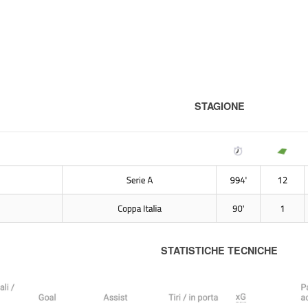
STAGIONE
STATISTICHE TECNICHE