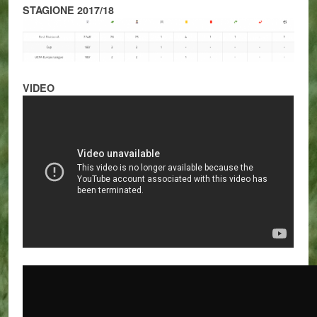
STAGIONE 2017/18
VIDEO