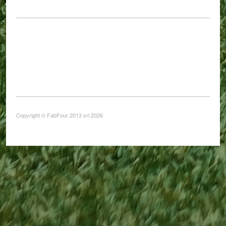
Copyright © FabFour 2013 srl 2026