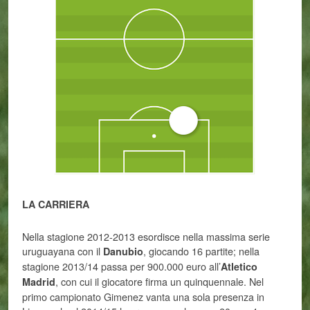
LA CARRIERA
Nella stagione 2012-2013 esordisce nella massima serie
uruguayana con il
, giocando 16 partite; nella
Danubio
stagione 2013/14 passa per 900.000 euro all’
Atletico
, con cui il giocatore firma un quinquennale
. Nel
Madrid
primo campionato Gimenez vanta una sola presenza in