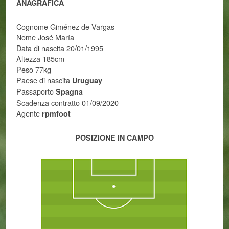
ANAGRAFICA
Cognome Giménez de Vargas
Nome José María
Data di nascita 20/01/1995
Altezza 185cm
Peso 77kg
Paese di nascita
Uruguay
Passaporto
Spagna
Scadenza contratto 01/09/2020
Agente
rpmfoot
POSIZIONE IN CAMPO