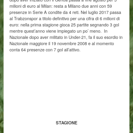
milioni di euro al Milan: resta a Milano due anni con 59
presenze in Serie A condite da 4 reti. Nel luglio 2017 passa
al Trabzonspor a titolo definitivo per una cifra di 6 milioni di
euro: nella prima stagione gioca 25 partite segnando 3 gol
mentre quest’anno viene impiegato un po’ meno. In
Nazionale dopo aver militato in Under-21, fa il suo esordio in
Nazionale maggiore il 19 novembre 2008 e al momento
conta 64 presenze con 7 gol all’attivo.
STAGIONE