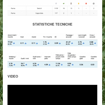
STATISTICHE TECNICHE
VIDEO