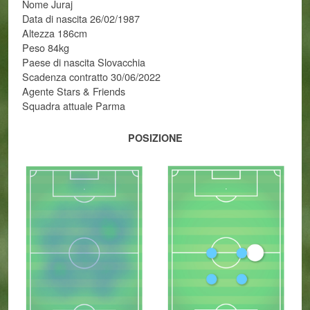
Nome Juraj
Data di nascita 26/02/1987
Altezza 186cm
Peso 84kg
Paese di nascita Slovacchia
Scadenza contratto 30/06/2022
Agente Stars & Friends
Squadra attuale Parma
POSIZIONE