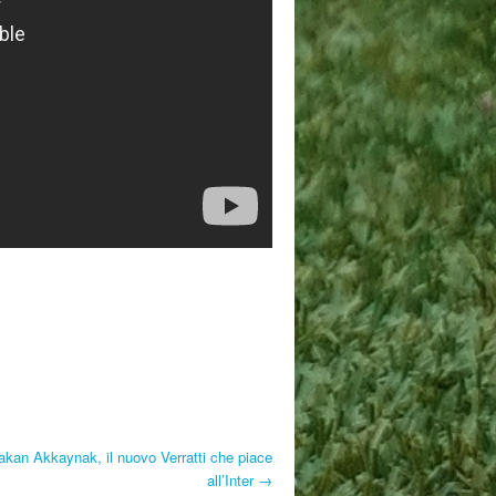
akan Akkaynak, il nuovo Verratti che piace
all’Inter →