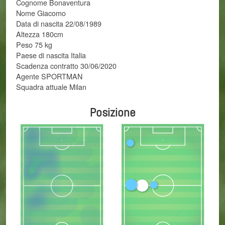
Cognome Bonaventura
Nome Giacomo
Data di nascita 22/08/1989
Altezza 180cm
Peso 75 kg
Paese di nascita Italia
Scadenza contratto 30/06/2020
Agente SPORTMAN
Squadra attuale Milan
Posizione