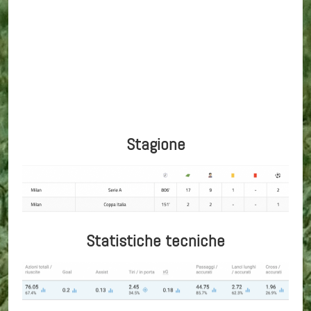
Stagione
Statistiche tecniche