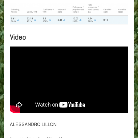
Video
ALESSANDRO LILLONI