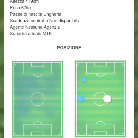
Altezza 179cm
Peso 67kg
Paese di nascita Ungheria
Scadenza contratto Non disponibile
Agente Nessuna Agenzia
Squadra attuale MTK
POSIZIONE