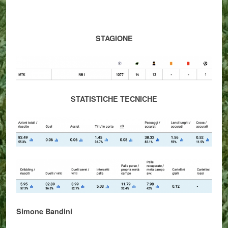
STAGIONE
STATISTICHE TECNICHE
Simone Bandini