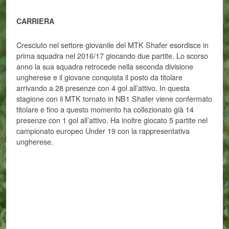
CARRIERA
Cresciuto nel settore giovanile del MTK Shafer esordisce in
prima squadra nel 2016/17 giocando due partite. Lo scorso
anno la sua squadra retrocede nella seconda divisione
ungherese e il giovane conquista il posto da titolare
arrivando a 28 presenze con 4 gol all’attivo. In questa
stagione con il MTK tornato in NB1 Shafer viene confermato
titolare e fino a questo momento ha collezionato già 14
presenze con 1 gol all’attivo. Ha inoltre giocato 5 partite nel
campionato europeo Under 19 con la rappresentativa
ungherese.