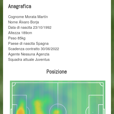
Anagrafica
Cognome Morata Martín
Nome Álvaro Borja
Data di nascita 23/10/1992
Altezza 189cm
Peso 85kg
Paese di nascita Spagna
Scadenza contratto 30/06/2022
Agente Nessuna Agenzia
Squadra attuale Juventus
Posizione