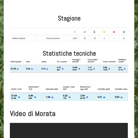
Stagione
Statistiche tecniche
Video di Morata