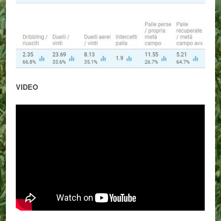
VIDEO