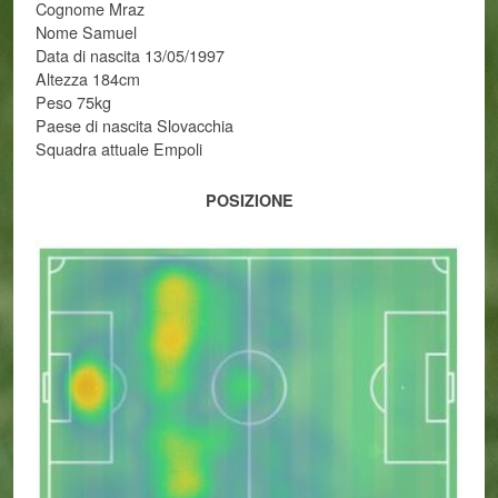
Cognome Mraz
Nome Samuel
Data di nascita 13/05/1997
Altezza 184cm
Peso 75kg
Paese di nascita Slovacchia
Squadra attuale Empoli
POSIZIONE