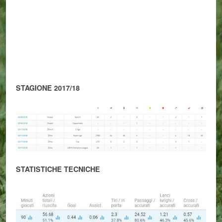
STAGIONE 2017/18
STATISTICHE TECNICHE