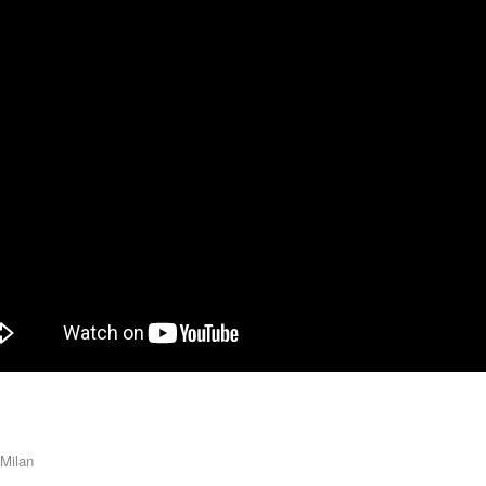
Milan