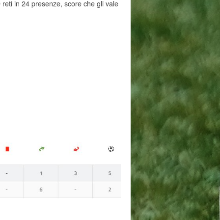
reti in 24 presenze, score che gli vale