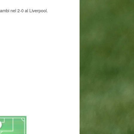
ambi nel 2-0 al Liverpool.