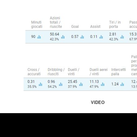
VIDEO