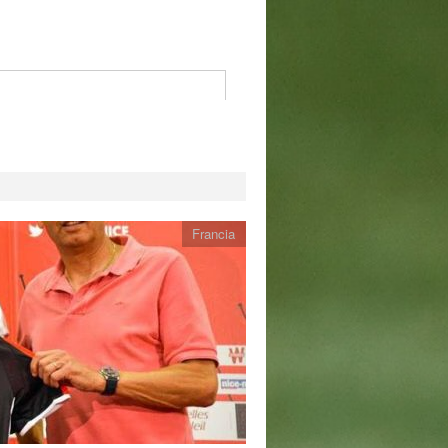
Francia